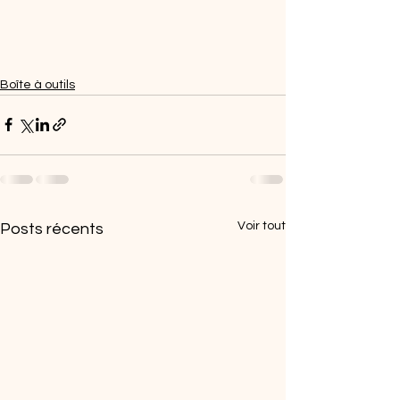
Boîte à outils
Voir tout
Posts récents