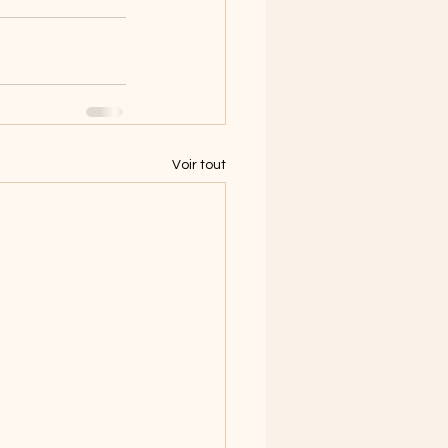
Voir tout