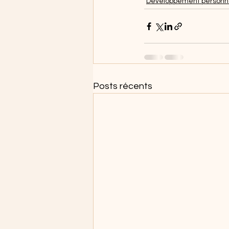
Développement personn
Posts récents