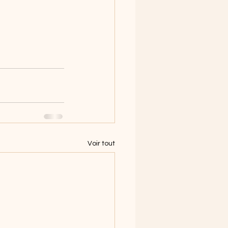
Voir tout