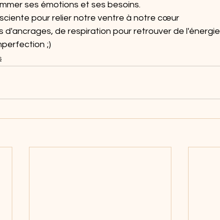
mmer ses émotions et ses besoins.
sciente pour relier notre ventre à notre cœur
ils d'ancrages, de respiration pour retrouver de l'énergie
perfection ;) 
s