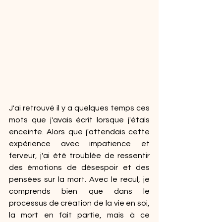
J'ai retrouvé il y a quelques temps ces 
mots que j'avais écrit lorsque j'étais 
enceinte. Alors que j'attendais cette 
expérience avec impatience et 
ferveur, j'ai été troublée de ressentir 
des émotions de désespoir et des 
pensées sur la mort. Avec le recul, je 
comprends bien que dans le 
processus de création de la vie en soi, 
la mort en fait partie, mais à ce 